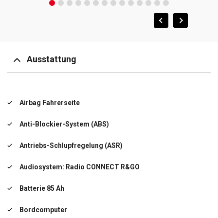
Ausstattung
Airbag Fahrerseite
Anti-Blockier-System (ABS)
Antriebs-Schlupfregelung (ASR)
Audiosystem: Radio CONNECT R&GO
Batterie 85 Ah
Bordcomputer