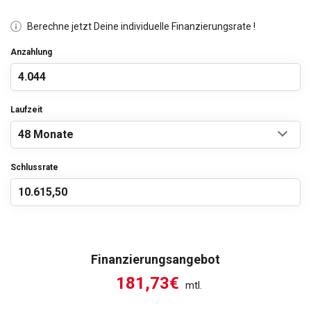
Berechne jetzt Deine individuelle Finanzierungsrate !
Anzahlung
Laufzeit
Schlussrate
Finanzierungsangebot
181,73€
mtl.