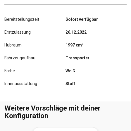
Bereitstellungszeit
Sofort verfügbar
Erstzulassung
26.12.2022
Hubraum
1997 cm³
Fahrzeugaufbau
Transporter
Farbe
Weiß
Innenausstattung
Stoff
Weitere Vorschläge mit deiner
Konfiguration