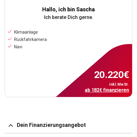
Hallo, ich bin Sascha
Ich berate Dich gerne.
Klimaanlage
Rückfahrkamera
Navi
20.220
€
inkl.MwSt.
ab
182
€
finanzieren
Dein Finanzierungsangebot