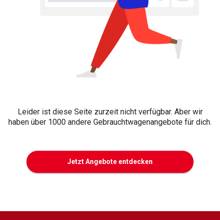
Leider ist diese Seite zurzeit nicht verfügbar. Aber wir
haben über 1000 andere Gebrauchtwagenangebote für dich.
Jetzt Angebote entdecken