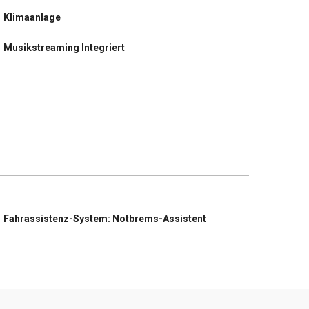
Klimaanlage
Musikstreaming Integriert
Fahrassistenz-System: Notbrems-Assistent