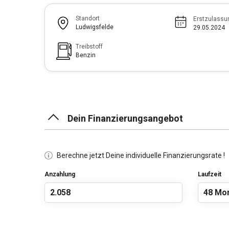
Standort
Erstzulassu
Ludwigsfelde
29.05.2024
Treibstoff
Benzin
Dein Finanzierungsangebot
Berechne jetzt Deine individuelle Finanzierungsrate !
Anzahlung
Laufzeit