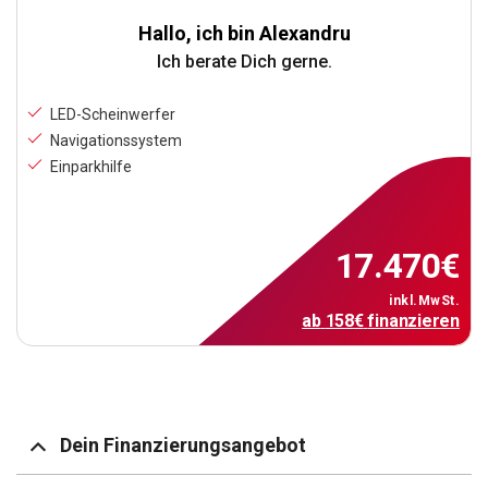
Hallo, ich bin Alexandru
Ich berate Dich gerne.
LED-Scheinwerfer
Navigationssystem
Einparkhilfe
17.470
€
inkl.MwSt.
ab
158
€
finanzieren
Dein Finanzierungsangebot