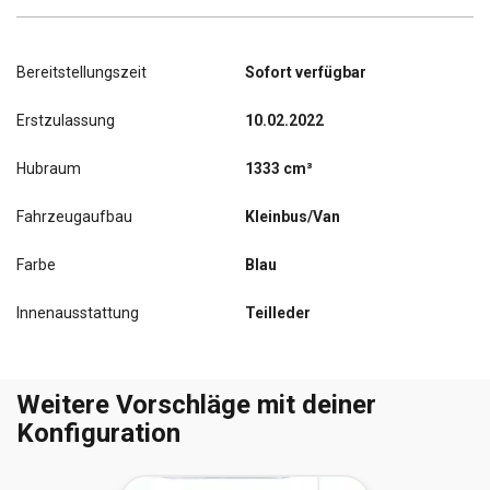
Bereitstellungszeit
Sofort verfügbar
Erstzulassung
10.02.2022
Hubraum
1333 cm³
Fahrzeugaufbau
Kleinbus/Van
Farbe
Blau
Innenausstattung
Teilleder
Weitere Vorschläge mit deiner
Konfiguration