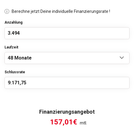
Berechne jetzt Deine individuelle Finanzierungsrate !
Anzahlung
Laufzeit
Schlussrate
Finanzierungsangebot
157,01€
mtl.