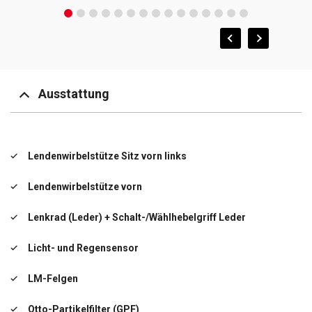
Ausstattung
Lendenwirbelstütze Sitz vorn links
Lendenwirbelstütze vorn
Lenkrad (Leder) + Schalt-/Wählhebelgriff Leder
Licht- und Regensensor
LM-Felgen
Otto-Partikelfilter (GPF)