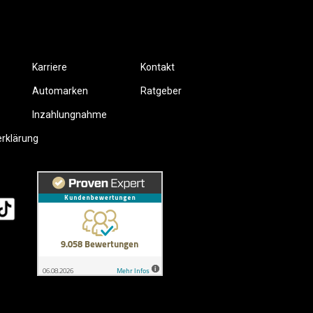
Karriere
Kontakt
Automarken
Ratgeber
Inzahlungnahme
erklärung