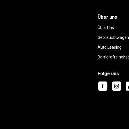
Über uns
Über Uns
Gebrauchtwagen
Auto Leasing
Barrierefreiheits
Folge uns