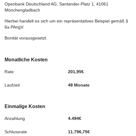
Openbank Deutschland AG,
Santander-Platz 1
, 41061
Mönchengladbach
Hierbei handelt es sich um ein repräsentatives Beispiel gemäß §
6a PAngV.
Bonität vorausgesetzt.
Monatliche Kosten
Rate
201,95€
Laufzeit
48 Monate
Einmalige Kosten
Anzahlung
4.494€
Schlussrate
11.796,75€