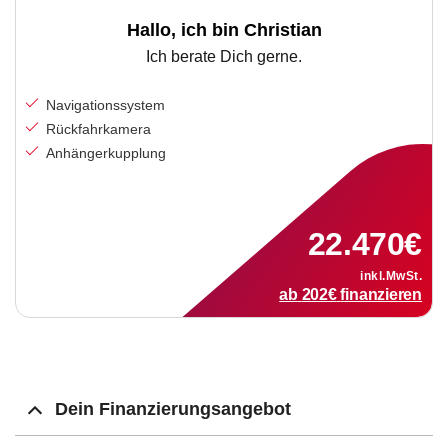
Hallo, ich bin Christian
Ich berate Dich gerne.
Navigationssystem
Rückfahrkamera
Anhängerkupplung
22.470
€
inkl.MwSt.
ab
202
€
finanzieren
Dein Finanzierungsangebot