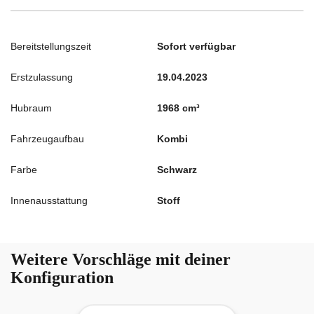
Bereitstellungszeit
Sofort verfügbar
Erstzulassung
19.04.2023
Hubraum
1968 cm³
Fahrzeugaufbau
Kombi
Farbe
Schwarz
Innenausstattung
Stoff
Weitere Vorschläge mit deiner
Konfiguration