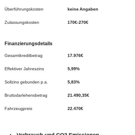
Überführungskosten
keine Angaben
Zulassungskosten
170€-270€
Finanzierungsdetails
Gesamtkreditbetrag
17.976€
Effektiver Jahreszins
5,99%
Sollzins gebunden p.a.
5,83%
Bruttodarlehensbetrag
21.490,35€
Fahrzeugpreis
22.470€