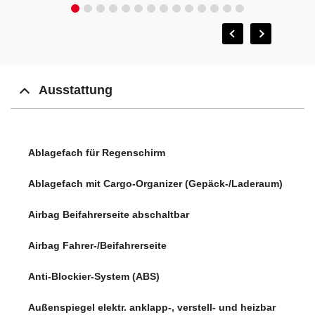
Ausstattung
Ablagefach für Regenschirm
Ablagefach mit Cargo-Organizer (Gepäck-/Laderaum)
Airbag Beifahrerseite abschaltbar
Airbag Fahrer-/Beifahrerseite
Anti-Blockier-System (ABS)
Außenspiegel elektr. anklapp-, verstell- und heizbar