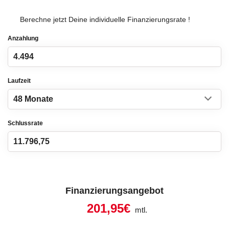
Berechne jetzt Deine individuelle Finanzierungsrate !
Anzahlung
Laufzeit
Schlussrate
Finanzierungsangebot
201,95€
mtl.