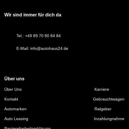
Wir sind immer für dich da
Tel.:
+49 89 70 80 84 84
E-Mail:
info@autohaus24.de
Über uns
Über Uns
Karriere
Kontakt
Gebrauchtwagen
Automarken
Ratgeber
Auto Leasing
Inzahlungnahme
Barrierefreiheitserklärung