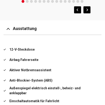
Ausstattung
12-V-Steckdose
Airbag Fahrerseite
Aktiver Notbremsassistent
Anti-Blockier-System (ABS)
Außenspiegel elektrisch einstell-, beheiz- und
anklappbar
Einschaltautomatik für Fahrlicht