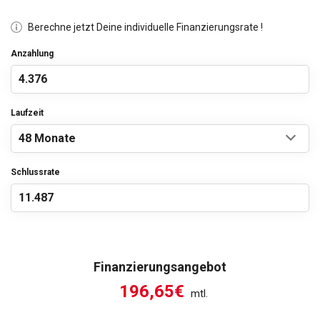
Berechne jetzt Deine individuelle Finanzierungsrate !
Anzahlung
Laufzeit
Schlussrate
Finanzierungsangebot
196,65€
mtl.