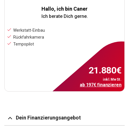
Hallo, ich bin Caner
Ich berate Dich gerne.
Werkstatt-Einbau
Rückfahrkamera
Tempopilot
21.880
€
inkl.MwSt.
ab
197
€
finanzieren
Dein Finanzierungsangebot