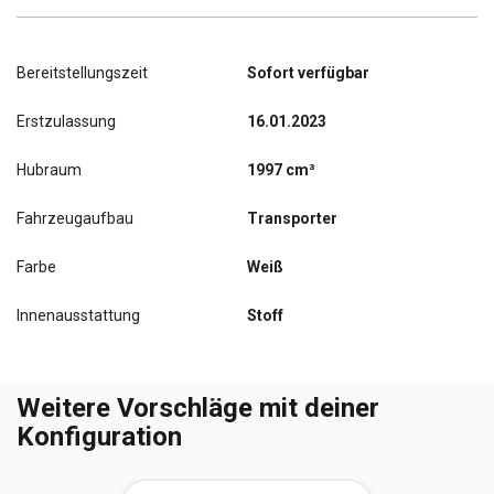
Bereitstellungszeit
Sofort verfügbar
Erstzulassung
16.01.2023
Hubraum
1997 cm³
Fahrzeugaufbau
Transporter
Farbe
Weiß
Innenausstattung
Stoff
Weitere Vorschläge mit deiner
Konfiguration