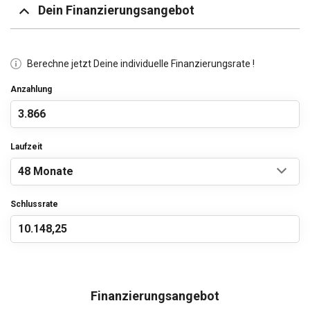
Dein Finanzierungsangebot
Berechne jetzt Deine individuelle Finanzierungsrate !
Anzahlung
Laufzeit
Schlussrate
Finanzierungsangebot