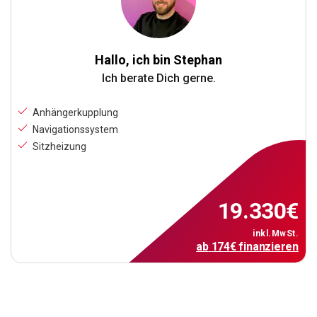
Hallo, ich bin Stephan
Ich berate Dich gerne.
Anhängerkupplung
Navigationssystem
Sitzheizung
19.330
€
inkl.MwSt.
ab
174
€
finanzieren