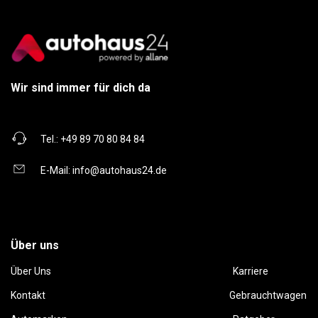
Wir sind immer für dich da
Tel.:
+49 89 70 80 84 84
E-Mail:
info@autohaus24.de
Über uns
Über Uns
Karriere
Kontakt
Gebrauchtwagen