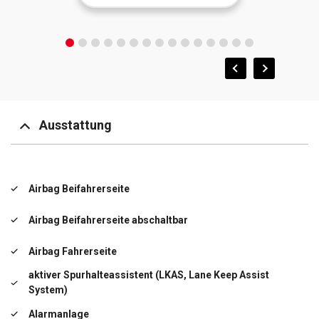
Ausstattung
Airbag Beifahrerseite
Airbag Beifahrerseite abschaltbar
Airbag Fahrerseite
aktiver Spurhalteassistent (LKAS, Lane Keep Assist
System)
Alarmanlage