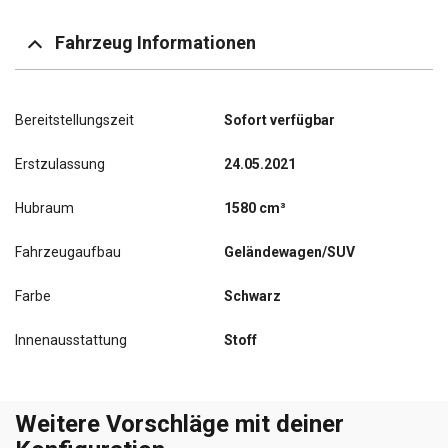
Fahrzeug Informationen
Bereitstellungszeit
Sofort verfügbar
Erstzulassung
24.05.2021
Hubraum
1580 cm³
Fahrzeugaufbau
Geländewagen/SUV
Farbe
Schwarz
Innenausstattung
Stoff
Weitere Vorschläge mit deiner