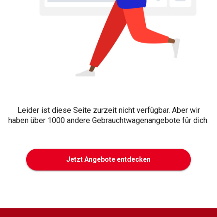
Leider ist diese Seite zurzeit nicht verfügbar. Aber wir
haben über 1000 andere Gebrauchtwagenangebote für dich.
Jetzt Angebote entdecken