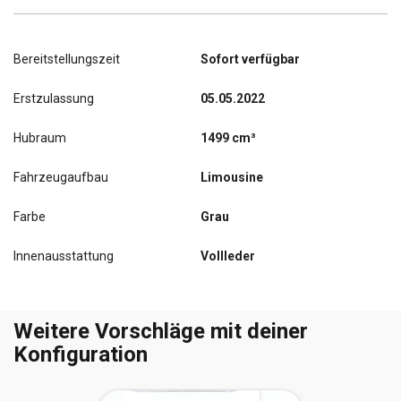
Bereitstellungszeit
Sofort verfügbar
Erstzulassung
05.05.2022
Hubraum
1499 cm³
Fahrzeugaufbau
Limousine
Farbe
Grau
Innenausstattung
Vollleder
Weitere Vorschläge mit deiner
Konfiguration