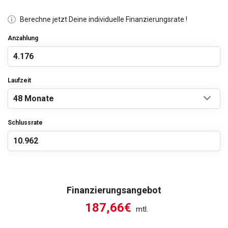
Berechne jetzt Deine individuelle Finanzierungsrate !
Anzahlung
Laufzeit
Schlussrate
Finanzierungsangebot
187,66€
mtl.