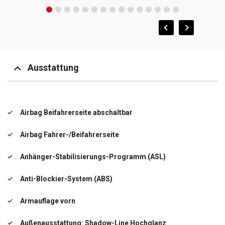
Ausstattung
Airbag Beifahrerseite abschaltbar
Airbag Fahrer-/Beifahrerseite
Anhänger-Stabilisierungs-Programm (ASL)
Anti-Blockier-System (ABS)
Armauflage vorn
Außenausstattung: Shadow-Line Hochglanz