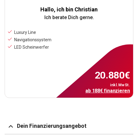
Hallo, ich bin Christian
Ich berate Dich gerne.
Luxury Line
Navigationssystem
LED Scheinwerfer
20.880
€
inkl.MwSt.
ab
188
€
finanzieren
Dein Finanzierungsangebot