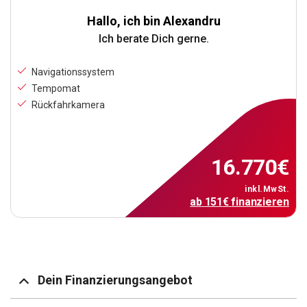
Hallo, ich bin Alexandru
Ich berate Dich gerne.
Navigationssystem
Tempomat
Rückfahrkamera
16.770
€
inkl.MwSt.
ab
151
€
finanzieren
Dein Finanzierungsangebot