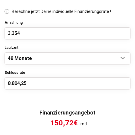
Berechne jetzt Deine individuelle Finanzierungsrate !
Anzahlung
Laufzeit
Schlussrate
Finanzierungsangebot
150,72€
mtl.