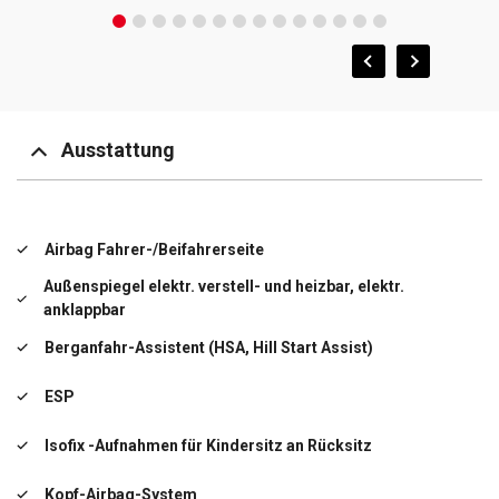
Ausstattung
Airbag Fahrer-/Beifahrerseite
Außenspiegel elektr. verstell- und heizbar, elektr.
anklappbar
Berganfahr-Assistent (HSA, Hill Start Assist)
ESP
Isofix -Aufnahmen für Kindersitz an Rücksitz
Kopf-Airbag-System