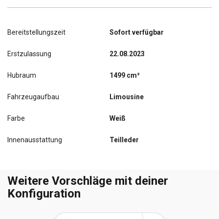
Bereitstellungszeit
Sofort verfügbar
Erstzulassung
22.08.2023
Hubraum
1499 cm³
Fahrzeugaufbau
Limousine
Farbe
Weiß
Innenausstattung
Teilleder
Weitere Vorschläge mit deiner
Konfiguration