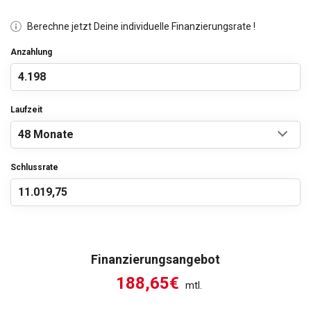
Berechne jetzt Deine individuelle Finanzierungsrate !
Anzahlung
Laufzeit
Schlussrate
Finanzierungsangebot
188,65€
mtl.