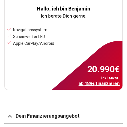
Hallo, ich bin Benjamin
Ich berate Dich gerne.
Navigationssystem
Scheinwerfer LED
Apple CarPlay/Android
20.990
€
inkl.MwSt.
ab
189
€
finanzieren
Dein Finanzierungsangebot