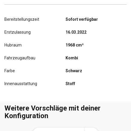
Bereitstellungszeit
Sofort verfügbar
Erstzulassung
16.03.2022
Hubraum
1968 cm³
Fahrzeugaufbau
Kombi
Farbe
Schwarz
Innenausstattung
Stoff
Weitere Vorschläge mit deiner
Konfiguration