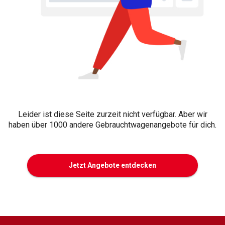
Leider ist diese Seite zurzeit nicht verfügbar. Aber wir
haben über 1000 andere Gebrauchtwagenangebote für dich.
Jetzt Angebote entdecken