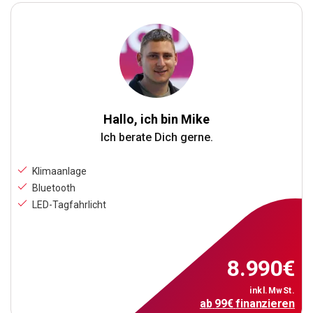
Hallo, ich bin Mike
Ich berate Dich gerne.
Klimaanlage
Bluetooth
LED-Tagfahrlicht
8.990
€
inkl.MwSt.
ab
99
€
finanzieren