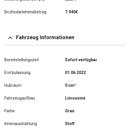
Bruttodarlehensbetrag
7.940€
Fahrzeug Informationen
Bereitstellungszeit
Sofort verfügbar
Erstzulassung
01.06.2022
Hubraum
0 cm³
Fahrzeugaufbau
Limousine
Farbe
Grau
Innenausstattung
Stoff