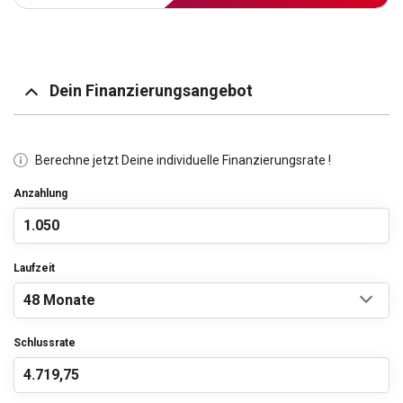
Dein Finanzierungsangebot
Berechne jetzt Deine individuelle Finanzierungsrate !
Anzahlung
Laufzeit
Schlussrate