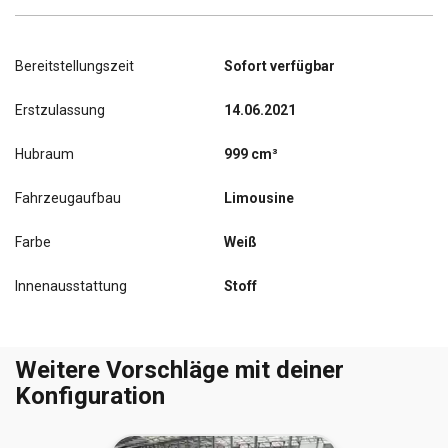
Bereitstellungszeit
Sofort verfügbar
Erstzulassung
14.06.2021
Hubraum
999 cm³
Fahrzeugaufbau
Limousine
Farbe
Weiß
Innenausstattung
Stoff
Weitere Vorschläge mit deiner
Konfiguration