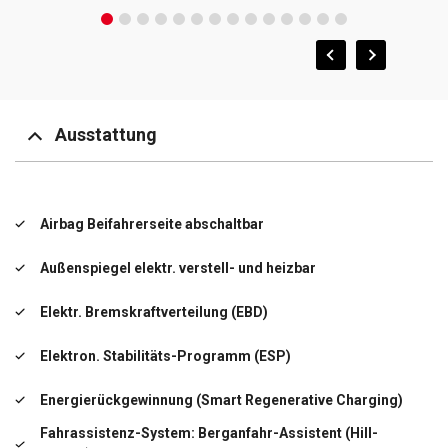
Ausstattung
Airbag Beifahrerseite abschaltbar
Außenspiegel elektr. verstell- und heizbar
Elektr. Bremskraftverteilung (EBD)
Elektron. Stabilitäts-Programm (ESP)
Energierückgewinnung (Smart Regenerative Charging)
Fahrassistenz-System: Berganfahr-Assistent (Hill-