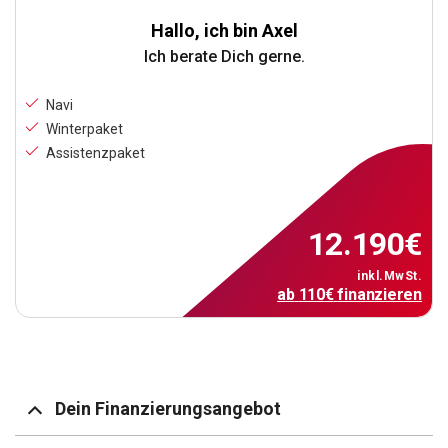
Hallo, ich bin Axel
Ich berate Dich gerne.
Navi
Winterpaket
Assistenzpaket
12.190
€
inkl.MwSt.
ab
110
€
finanzieren
Dein Finanzierungsangebot