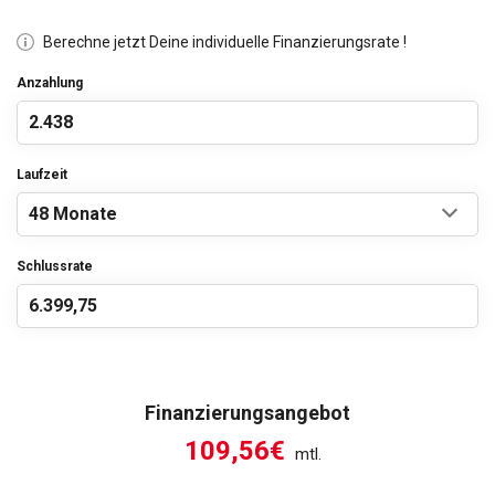
Berechne jetzt Deine individuelle Finanzierungsrate !
Anzahlung
Laufzeit
Schlussrate
Finanzierungsangebot
109,56€
mtl.