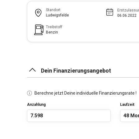
Standort
Erstzulassu
Ludwigsfelde
06.06.2022
Treibstoff
Benzin
Dein Finanzierungsangebot
Berechne jetzt Deine individuelle Finanzierungsrate !
Anzahlung
Laufzeit