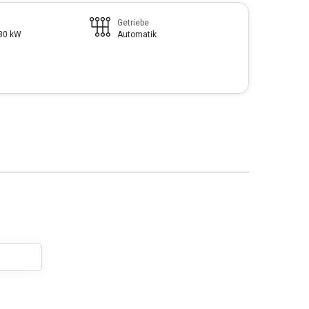
Getriebe
180 kW
Automatik