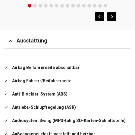
Ausstattung
Airbag Beifahrerseite abschaltbar
Airbag Fahrer-/Beifahrerseite
Anti-Blockier-System (ABS)
Antriebs-Schlupfregelung (ASR)
Audiosystem Swing (MP3-fähig SD-Karten-Schnittstelle)
Außenspiegel elektr. verstell- und heizbar