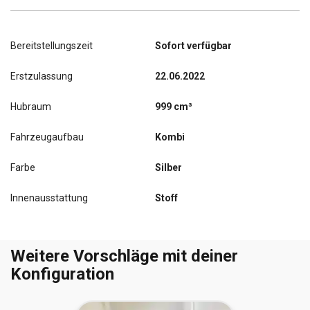
Bereitstellungszeit
Sofort verfügbar
Erstzulassung
22.06.2022
Hubraum
999 cm³
Fahrzeugaufbau
Kombi
Farbe
Silber
Innenausstattung
Stoff
Weitere Vorschläge mit deiner
Konfiguration