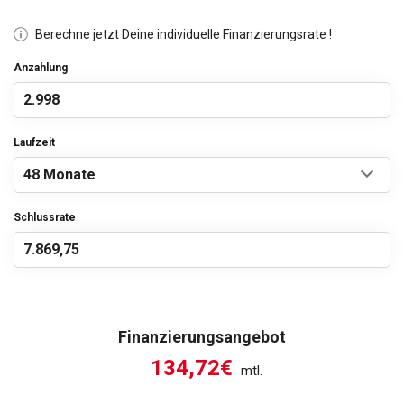
Berechne jetzt Deine individuelle Finanzierungsrate !
Anzahlung
Laufzeit
Schlussrate
Finanzierungsangebot
134,72€
mtl.