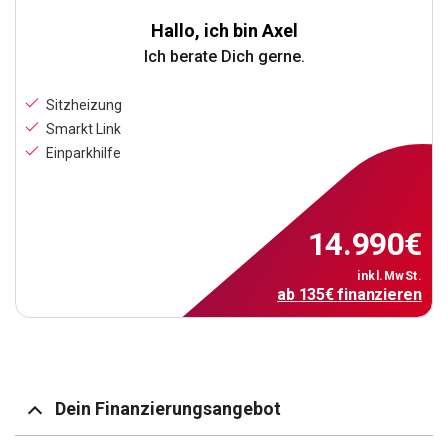
Hallo, ich bin Axel
Ich berate Dich gerne.
Sitzheizung
Smarkt Link
Einparkhilfe
14.990
€
inkl.MwSt.
ab
135
€
finanzieren
Dein Finanzierungsangebot