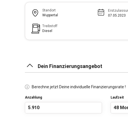
Standort
Erstzulassu
Wuppertal
07.05.2023
Treibstoff
Diesel
Dein Finanzierungsangebot
Berechne jetzt Deine individuelle Finanzierungsrate !
Anzahlung
Laufzeit