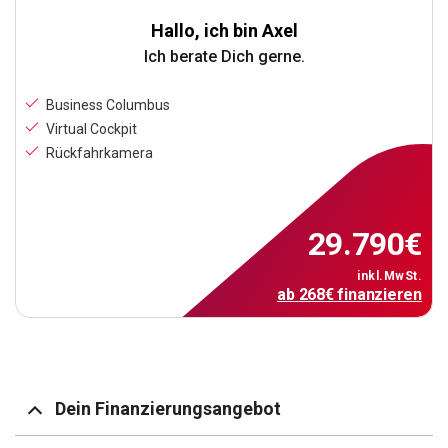
Hallo, ich bin Axel
Ich berate Dich gerne.
Business Columbus
Virtual Cockpit
Rückfahrkamera
29.790
€
inkl.MwSt.
ab
268
€
finanzieren
Dein Finanzierungsangebot