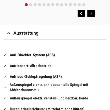
Ausstattung
Anti-Blockier-System (ABS)
Antriebsart: Allradantrieb
Antriebs-Schlupfregelung (ASR)
Außenspiegel elektr. anklappbar, alle Spiegel mit
Abblendautomatik
Außenspiegel elektr. verstell- und heizbar, beide
Durchladeeinrichtung (Mittelarmlehne hinten)