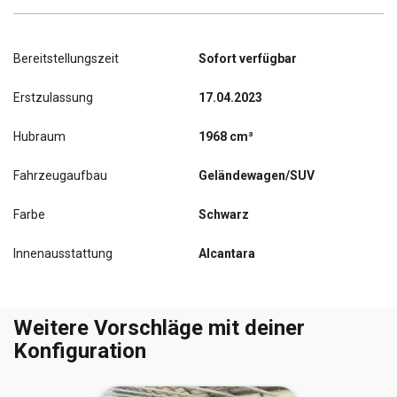
Bereitstellungszeit
Sofort verfügbar
Erstzulassung
17.04.2023
Hubraum
1968 cm³
Fahrzeugaufbau
Geländewagen/SUV
Farbe
Schwarz
Innenausstattung
Alcantara
Weitere Vorschläge mit deiner
Konfiguration