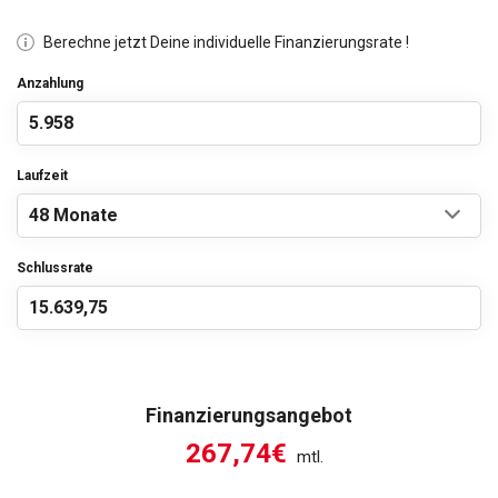
Berechne jetzt Deine individuelle Finanzierungsrate !
Anzahlung
Laufzeit
Schlussrate
Finanzierungsangebot
267,74€
mtl.