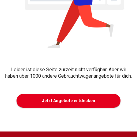
Leider ist diese Seite zurzeit nicht verfügbar. Aber wir
haben über 1000 andere Gebrauchtwagenangebote für dich.
Jetzt Angebote entdecken