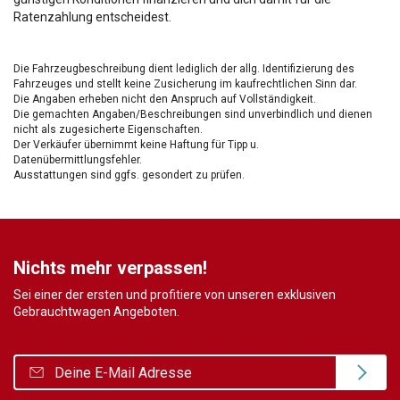
Ratenzahlung entscheidest.
Die Fahrzeugbeschreibung dient lediglich der allg. Identifizierung des
Fahrzeuges und stellt keine Zusicherung im kaufrechtlichen Sinn dar.
Die Angaben erheben nicht den Anspruch auf Vollständigkeit.
Die gemachten Angaben/Beschreibungen sind unverbindlich und dienen
nicht als zugesicherte Eigenschaften.
Der Verkäufer übernimmt keine Haftung für Tipp u.
Datenübermittlungsfehler.
Ausstattungen sind ggfs. gesondert zu prüfen.
Nichts mehr verpassen!
Sei einer der ersten und profitiere von unseren exklusiven
Gebrauchtwagen Angeboten.