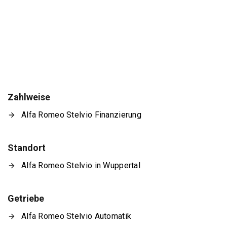
Zahlweise
Alfa Romeo Stelvio Finanzierung
Standort
Alfa Romeo Stelvio in Wuppertal
Getriebe
Alfa Romeo Stelvio Automatik