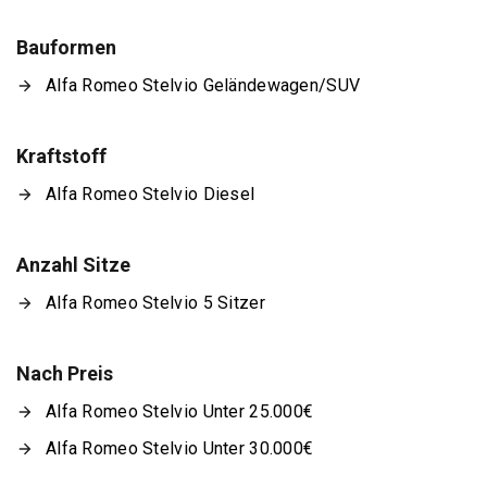
Bauformen
Alfa Romeo Stelvio Geländewagen/SUV
Kraftstoff
Alfa Romeo Stelvio Diesel
Anzahl Sitze
Alfa Romeo Stelvio 5 Sitzer
Nach Preis
Alfa Romeo Stelvio Unter 25.000€
Alfa Romeo Stelvio Unter 30.000€