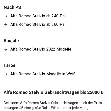
Nach PS
Alfa Romeo Stelvio ab 240 Ps
Alfa Romeo Stelvio ab 360 Ps
Baujahr
Alfa Romeo Stelvio 2022 Modelle
Farbe
Alfa Romeo Stelvio Modelle in Weiß
Alfa Romeo Stelvio Gebrauchtwagen bis 25000 €
Bei einem Alfa Romeo Stelvio Gebrauchtwagen spielt der Preis
naturgemäß eine große Rolle. Wir bieten dir jede Menge