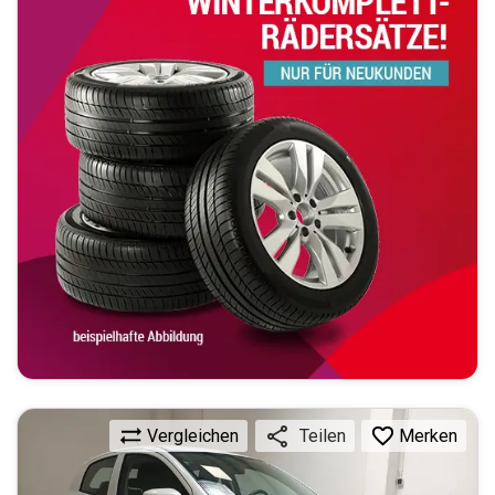
Vergleichen
Merken
Teilen