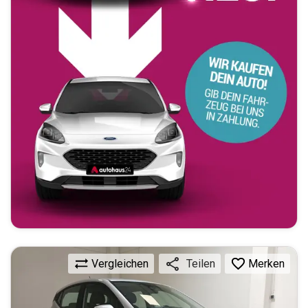
Vergleichen
Merken
Teilen