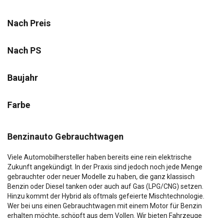
Nach Preis
Nach PS
Baujahr
Farbe
Benzinauto Gebrauchtwagen
Viele Automobilhersteller haben bereits eine rein elektrische
Zukunft angekündigt. In der Praxis sind jedoch noch jede Menge
gebrauchter oder neuer Modelle zu haben, die ganz klassisch
Benzin oder Diesel tanken oder auch auf Gas (LPG/CNG) setzen.
Hinzu kommt der Hybrid als oftmals gefeierte Mischtechnologie.
Wer bei uns einen Gebrauchtwagen mit einem Motor für Benzin
erhalten möchte, schöpft aus dem Vollen. Wir bieten Fahrzeuge