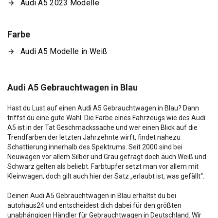
Audi A5 2023 Modelle
Farbe
Audi A5 Modelle in Weiß
Audi A5 Gebrauchtwagen in Blau
Hast du Lust auf einen Audi A5 Gebrauchtwagen in Blau? Dann
triffst du eine gute Wahl. Die Farbe eines Fahrzeugs wie des Audi
A5 ist in der Tat Geschmackssache und wer einen Blick auf die
Trendfarben der letzten Jahrzehnte wirft, findet nahezu
Schattierung innerhalb des Spektrums. Seit 2000 sind bei
Neuwagen vor allem Silber und Grau gefragt doch auch Weiß und
Schwarz gelten als beliebt. Farbtupfer setzt man vor allem mit
Kleinwagen, doch gilt auch hier der Satz „erlaubt ist, was gefällt“.
Deinen Audi A5 Gebrauchtwagen in Blau erhältst du bei
autohaus24 und entscheidest dich dabei für den größten
unabhängigen Händler für Gebrauchtwagen in Deutschland. Wir