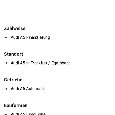
Zahlweise
Audi A5 Finanzierung
Standort
Audi A5 in Frankfurt / Egelsbach
Getriebe
Audi A5 Automatik
Bauformen
Audi A5 Limousine