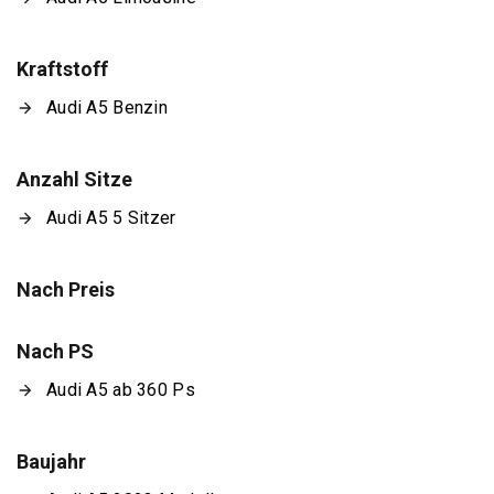
Kraftstoff
Audi A5 Benzin
Anzahl Sitze
Audi A5 5 Sitzer
Nach Preis
Nach PS
Audi A5 ab 360 Ps
Baujahr