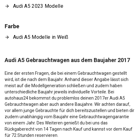
Audi A5 2023 Modelle
Farbe
Audi A5 Modelle in Weiß
Audi A5 Gebrauchtwagen aus dem Baujaher 2017
Eine der ersten Fragen, die bei einem Gebrauchtwagen gestellt
wird, ist die nach dem Baujahr. Anhand dieser Angabe lässt sich
meist auf die Modellgeneration schließen und zudem haben
unterschiedliche Baujahr jeweils individuelle Vorteile. Bei
autohaus24 bekommst du problemlos deinen 2017er Audi A5
Gebrauchtwagen aber auch andere Baujahre. Wir achten darauf,
vor allem junge Gebrauchte für dich bereitszustellen und bieten dir
zudem unabhängig vom Baujahr eine Gebrauchtwagengarantie
von einem Jahr. Des Weiteren genießt du bei uns das
Rückgaberecht von 14 Tagen nach Kauf und kannst vor dem Kauf
für 72 Stunden reservieren.