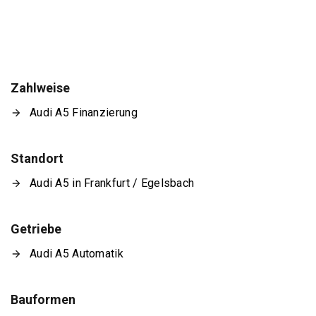
Zahlweise
Audi A5 Finanzierung
Standort
Audi A5 in Frankfurt / Egelsbach
Getriebe
Audi A5 Automatik
Bauformen