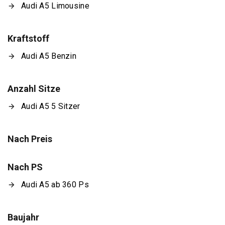
Audi A5 Limousine
Kraftstoff
Audi A5 Benzin
Anzahl Sitze
Audi A5 5 Sitzer
Nach Preis
Nach PS
Audi A5 ab 360 Ps
Baujahr