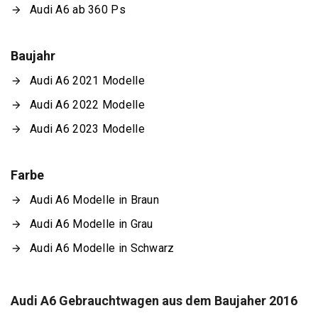
Audi A6 ab 360 Ps
Baujahr
Audi A6 2021 Modelle
Audi A6 2022 Modelle
Audi A6 2023 Modelle
Farbe
Audi A6 Modelle in Braun
Audi A6 Modelle in Grau
Audi A6 Modelle in Schwarz
Audi A6 Gebrauchtwagen aus dem Baujaher 2016