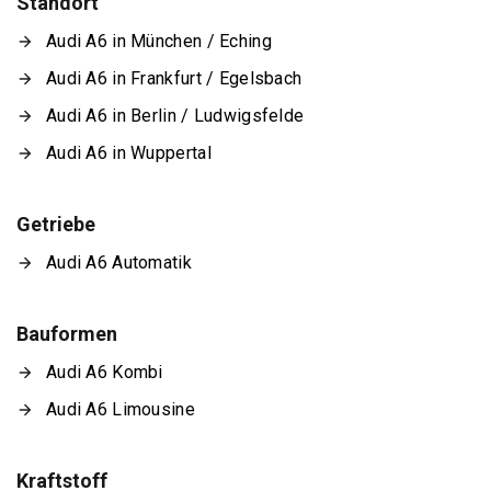
Standort
Audi A6 in München / Eching
Audi A6 in Frankfurt / Egelsbach
Audi A6 in Berlin / Ludwigsfelde
Audi A6 in Wuppertal
Getriebe
Audi A6 Automatik
Bauformen
Audi A6 Kombi
Audi A6 Limousine
Kraftstoff