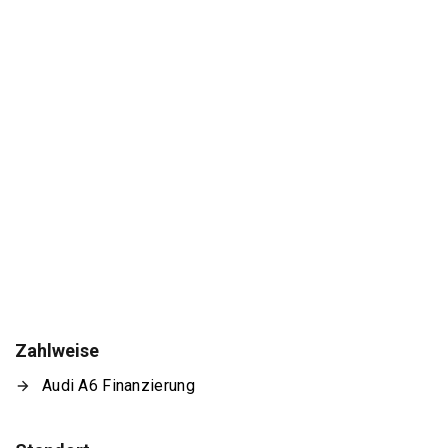
Zahlweise
Audi A6 Finanzierung