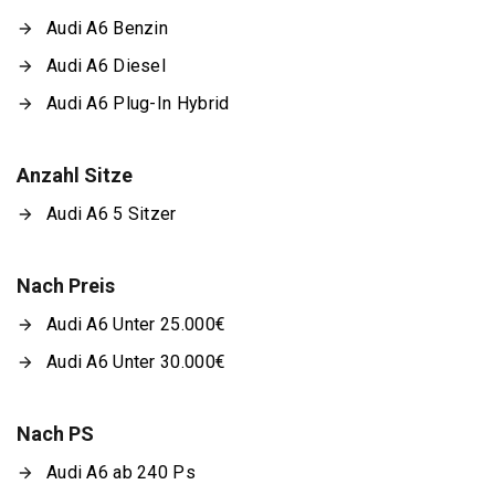
Audi A6 Benzin
Audi A6 Diesel
Audi A6 Plug-In Hybrid
Anzahl Sitze
Audi A6 5 Sitzer
Nach Preis
Audi A6 Unter 25.000€
Audi A6 Unter 30.000€
Nach PS
Audi A6 ab 240 Ps