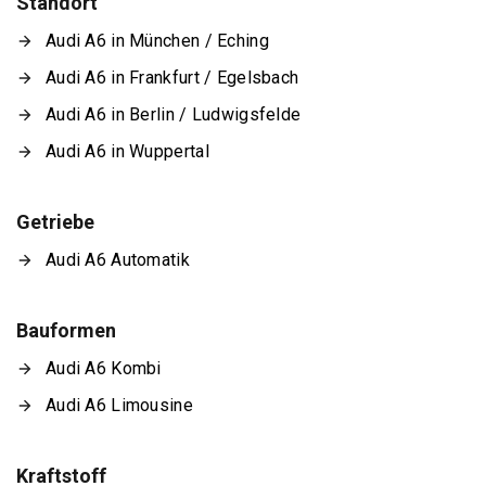
Standort
Audi A6 in München / Eching
Audi A6 in Frankfurt / Egelsbach
Audi A6 in Berlin / Ludwigsfelde
Audi A6 in Wuppertal
Getriebe
Audi A6 Automatik
Bauformen
Audi A6 Kombi
Audi A6 Limousine
Kraftstoff