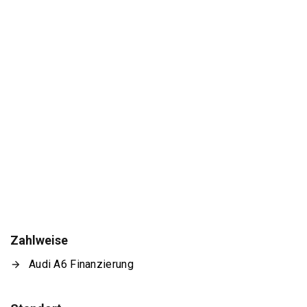
Zahlweise
Audi A6 Finanzierung