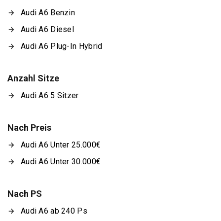
Audi A6 Benzin
Audi A6 Diesel
Audi A6 Plug-In Hybrid
Anzahl Sitze
Audi A6 5 Sitzer
Nach Preis
Audi A6 Unter 25.000€
Audi A6 Unter 30.000€
Nach PS
Audi A6 ab 240 Ps