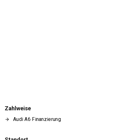
Zahlweise
Audi A6 Finanzierung
Standort