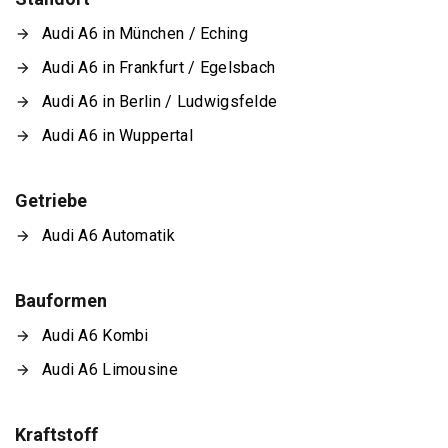
Audi A6 in München / Eching
Audi A6 in Frankfurt / Egelsbach
Audi A6 in Berlin / Ludwigsfelde
Audi A6 in Wuppertal
Getriebe
Audi A6 Automatik
Bauformen
Audi A6 Kombi
Audi A6 Limousine
Kraftstoff