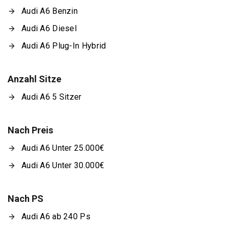
Audi A6 Benzin
Audi A6 Diesel
Audi A6 Plug-In Hybrid
Anzahl Sitze
Audi A6 5 Sitzer
Nach Preis
Audi A6 Unter 25.000€
Audi A6 Unter 30.000€
Nach PS
Audi A6 ab 240 Ps