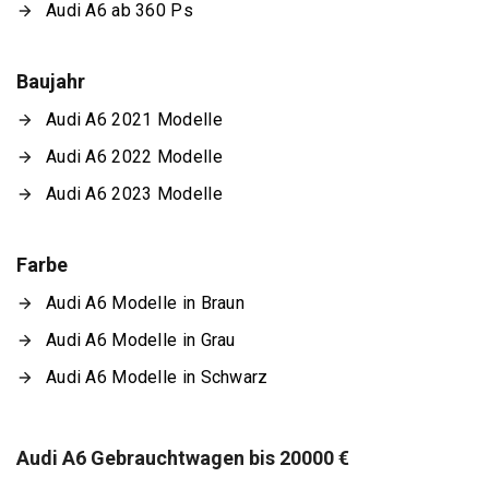
Audi A6 ab 360 Ps
Baujahr
Audi A6 2021 Modelle
Audi A6 2022 Modelle
Audi A6 2023 Modelle
Farbe
Audi A6 Modelle in Braun
Audi A6 Modelle in Grau
Audi A6 Modelle in Schwarz
Audi A6 Gebrauchtwagen bis 20000 €