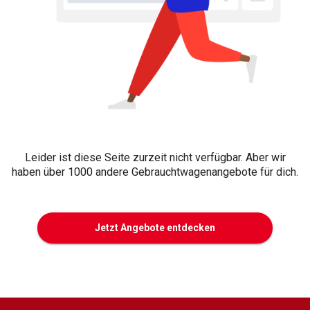
Leider ist diese Seite zurzeit nicht verfügbar. Aber wir
haben über 1000 andere Gebrauchtwagenangebote für dich.
Jetzt Angebote entdecken