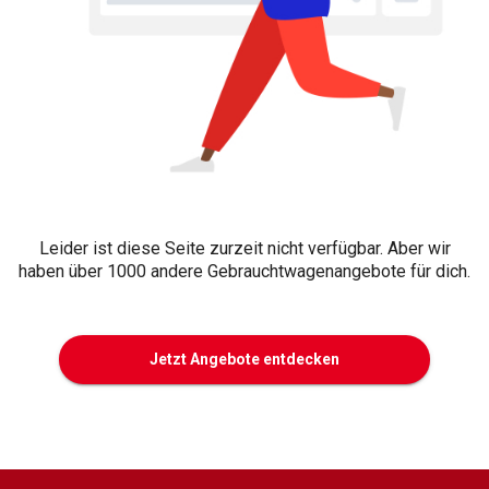
Leider ist diese Seite zurzeit nicht verfügbar. Aber wir
haben über 1000 andere Gebrauchtwagenangebote für dich.
Jetzt Angebote entdecken