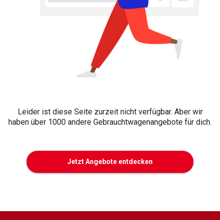
Leider ist diese Seite zurzeit nicht verfügbar. Aber wir
haben über 1000 andere Gebrauchtwagenangebote für dich.
Jetzt Angebote entdecken