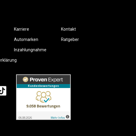
Karriere
Kontakt
Automarken
Ratgeber
Inzahlungnahme
erklärung