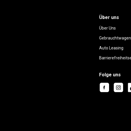
Über uns
Über Uns
Gebrauchtwagen
Auto Leasing
Barrierefreiheits
Folge uns