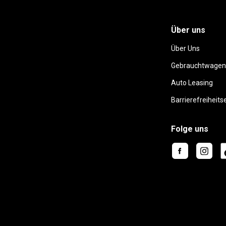
Über uns
Über Uns
Gebrauchtwagen
Auto Leasing
Barrierefreiheits
Folge uns