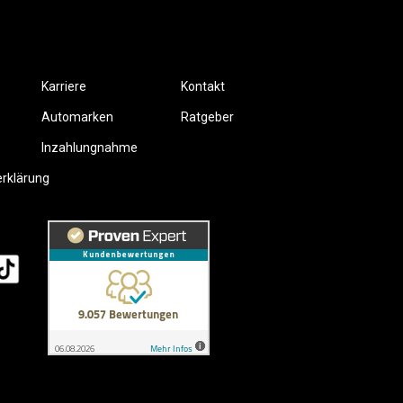
Karriere
Kontakt
Automarken
Ratgeber
Inzahlungnahme
erklärung