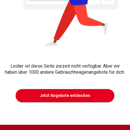
Leider ist diese Seite zurzeit nicht verfügbar. Aber wir
haben über 1000 andere Gebrauchtwagenangebote für dich.
Jetzt Angebote entdecken