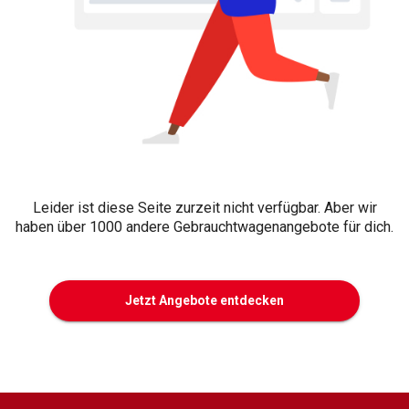
Leider ist diese Seite zurzeit nicht verfügbar. Aber wir
haben über 1000 andere Gebrauchtwagenangebote für dich.
Jetzt Angebote entdecken