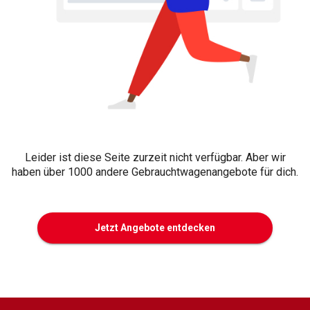
Leider ist diese Seite zurzeit nicht verfügbar. Aber wir
haben über 1000 andere Gebrauchtwagenangebote für dich.
Jetzt Angebote entdecken