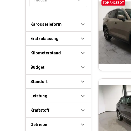
TOP ANGEBOT
Karosserieform
Erstzulassung
Kilometerstand
Budget
Standort
Leistung
Kraftstoff
Getriebe