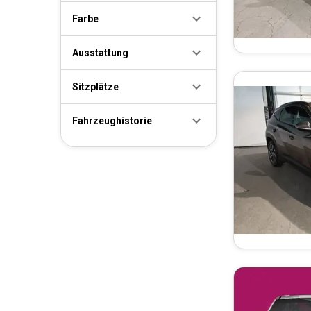
Farbe
Ausstattung
Sitzplätze
Fahrzeughistorie