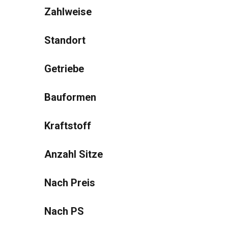
Zahlweise
Standort
Getriebe
Bauformen
Kraftstoff
Anzahl Sitze
Nach Preis
Nach PS