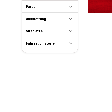
Farbe
Ausstattung
Sitzplätze
Fahrzeughistorie