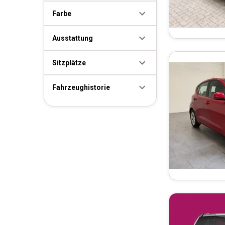
Farbe
Ausstattung
Sitzplätze
Fahrzeughistorie