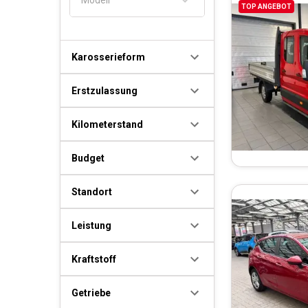
TOP ANGEBOT
Karosserieform
Erstzulassung
Kilometerstand
Budget
Standort
Leistung
Kraftstoff
Getriebe