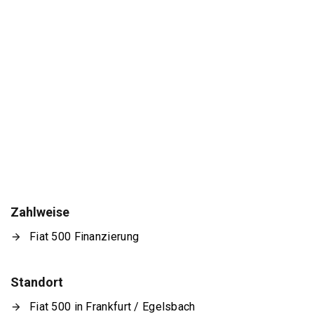
Zahlweise
Fiat 500 Finanzierung
Standort
Fiat 500 in Frankfurt / Egelsbach