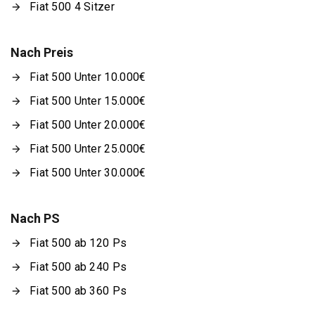
Fiat 500 4 Sitzer
Nach Preis
Fiat 500 Unter 10.000€
Fiat 500 Unter 15.000€
Fiat 500 Unter 20.000€
Fiat 500 Unter 25.000€
Fiat 500 Unter 30.000€
Nach PS
Fiat 500 ab 120 Ps
Fiat 500 ab 240 Ps
Fiat 500 ab 360 Ps