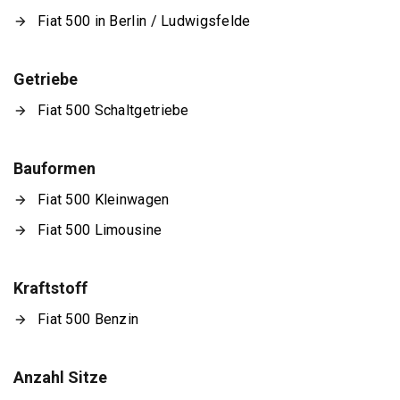
Fiat 500 in Berlin / Ludwigsfelde
Getriebe
Fiat 500 Schaltgetriebe
Bauformen
Fiat 500 Kleinwagen
Fiat 500 Limousine
Kraftstoff
Fiat 500 Benzin
Anzahl Sitze