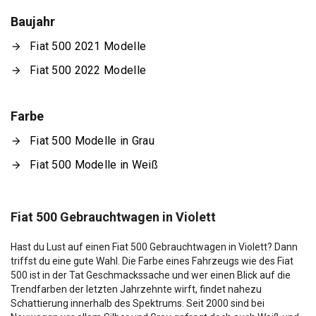
Baujahr
Fiat 500 2021 Modelle
Fiat 500 2022 Modelle
Farbe
Fiat 500 Modelle in Grau
Fiat 500 Modelle in Weiß
Fiat 500 Gebrauchtwagen in Violett
Hast du Lust auf einen Fiat 500 Gebrauchtwagen in Violett? Dann
triffst du eine gute Wahl. Die Farbe eines Fahrzeugs wie des Fiat
500 ist in der Tat Geschmackssache und wer einen Blick auf die
Trendfarben der letzten Jahrzehnte wirft, findet nahezu
Schattierung innerhalb des Spektrums. Seit 2000 sind bei