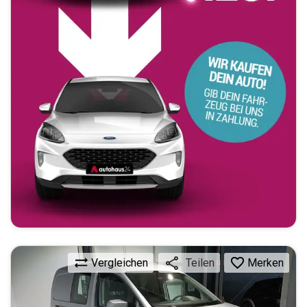
Vergleichen
Merken
Teilen