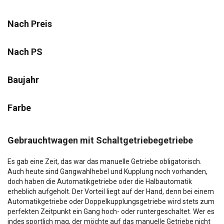
Nach Preis
Nach PS
Baujahr
Farbe
Gebrauchtwagen mit Schaltgetriebegetriebe
Es gab eine Zeit, das war das manuelle Getriebe obligatorisch.
Auch heute sind Gangwahlhebel und Kupplung noch vorhanden,
doch haben die Automatikgetriebe oder die Halbautomatik
erheblich aufgeholt. Der Vorteil liegt auf der Hand, denn bei einem
Automatikgetriebe oder Doppelkupplungsgetriebe wird stets zum
perfekten Zeitpunkt ein Gang hoch- oder runtergeschaltet. Wer es
indes sportlich mag, der möchte auf das manuelle Getriebe nicht