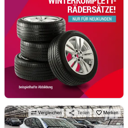
Vergleichen
Merken
Teilen