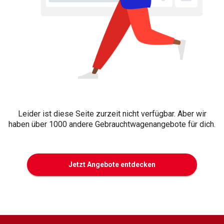
Leider ist diese Seite zurzeit nicht verfügbar. Aber wir
haben über 1000 andere Gebrauchtwagenangebote für dich.
Jetzt Angebote entdecken