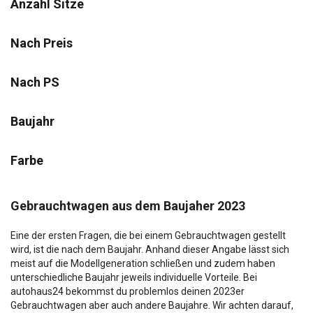
Anzahl Sitze
Nach Preis
Nach PS
Baujahr
Farbe
Gebrauchtwagen aus dem Baujaher 2023
Eine der ersten Fragen, die bei einem Gebrauchtwagen gestellt
wird, ist die nach dem Baujahr. Anhand dieser Angabe lässt sich
meist auf die Modellgeneration schließen und zudem haben
unterschiedliche Baujahr jeweils individuelle Vorteile. Bei
autohaus24 bekommst du problemlos deinen 2023er
Gebrauchtwagen aber auch andere Baujahre. Wir achten darauf,