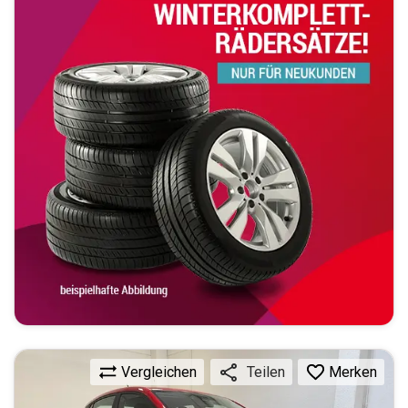
Vergleichen
Merken
Teilen