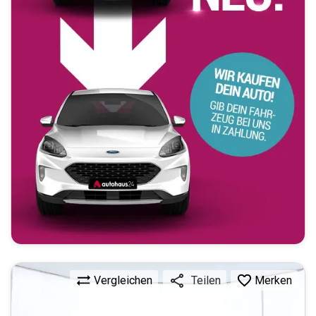
Vergleichen
Merken
Teilen