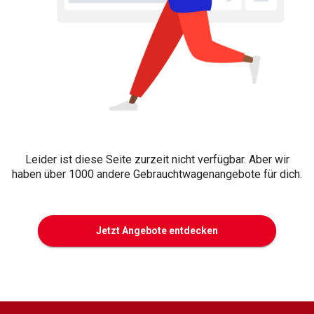
Leider ist diese Seite zurzeit nicht verfügbar. Aber wir
haben über 1000 andere Gebrauchtwagenangebote für dich.
Jetzt Angebote entdecken