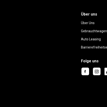
Über uns
Über Uns
Gebrauchtwagen
Auto Leasing
Barrierefreiheits
Folge uns