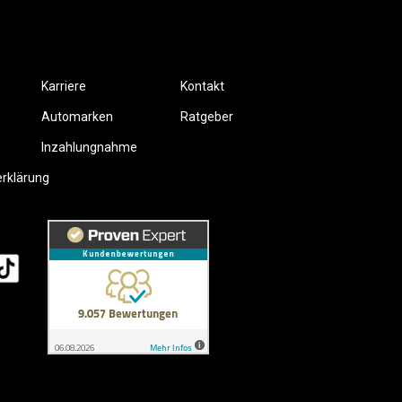
Karriere
Kontakt
Automarken
Ratgeber
Inzahlungnahme
erklärung