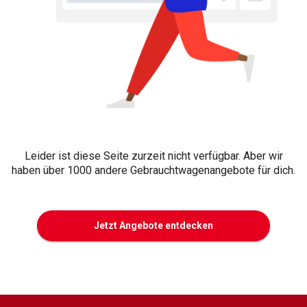
Leider ist diese Seite zurzeit nicht verfügbar. Aber wir
haben über 1000 andere Gebrauchtwagenangebote für dich.
Jetzt Angebote entdecken