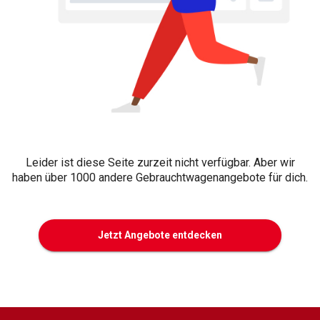
Leider ist diese Seite zurzeit nicht verfügbar. Aber wir
haben über 1000 andere Gebrauchtwagenangebote für dich.
Jetzt Angebote entdecken