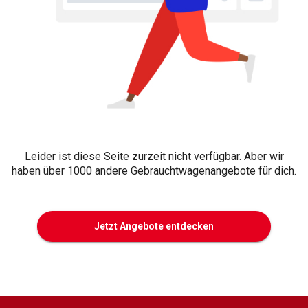
Leider ist diese Seite zurzeit nicht verfügbar. Aber wir
haben über 1000 andere Gebrauchtwagenangebote für dich.
Jetzt Angebote entdecken