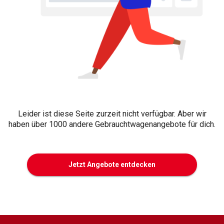
Leider ist diese Seite zurzeit nicht verfügbar. Aber wir
haben über 1000 andere Gebrauchtwagenangebote für dich.
Jetzt Angebote entdecken