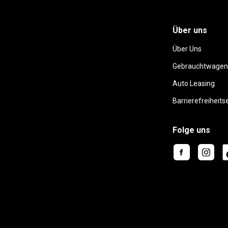
Über uns
Über Uns
Gebrauchtwagen
Auto Leasing
Barrierefreiheits
Folge uns