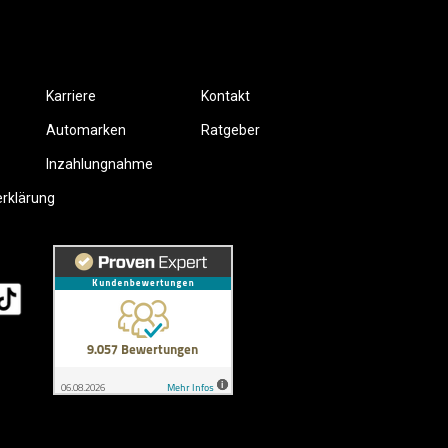
Karriere
Kontakt
Automarken
Ratgeber
Inzahlungnahme
erklärung