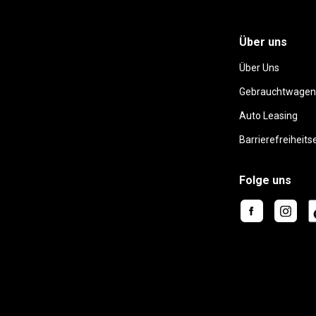
Über uns
Über Uns
Gebrauchtwagen
Auto Leasing
Barrierefreiheits
Folge uns