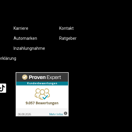
Karriere
Kontakt
Automarken
Ratgeber
Inzahlungnahme
erklärung